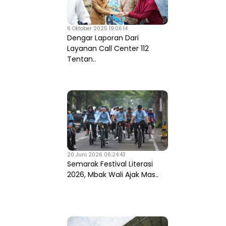
6 Oktober 2025 19:06:14
Dengar Laporan Dari
Layanan Call Center 112
Tentan..
20 Juni 2026 06:24:43
Semarak Festival Literasi
2026, Mbak Wali Ajak Mas..