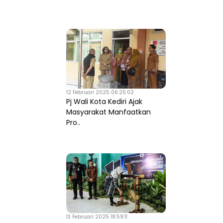
12 Februari 2025 06:25:02
Pj Wali Kota Kediri Ajak
Masyarakat Manfaatkan
Pro..
13 Februari 2025 18:59:11