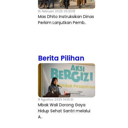
15 Februari 2025 05:33:18
Mas Dhito Instruksikan Dinas
Perkim Lanjutkan Pemb..
Berita Pilihan
8 Agustus 2025 14:35:51
Mbak Wali Dorong Gaya
Hidup Sehat Santri melalui
A..