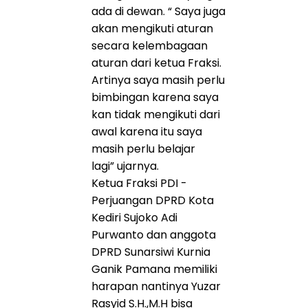
ada di dewan. “ Saya juga
akan mengikuti aturan
secara kelembagaan
aturan dari ketua Fraksi.
Artinya saya masih perlu
bimbingan karena saya
kan tidak mengikuti dari
awal karena itu saya
masih perlu belajar
lagi” ujarnya.
Ketua Fraksi PDI -
Perjuangan DPRD Kota
Kediri Sujoko Adi
Purwanto dan anggota
DPRD Sunarsiwi Kurnia
Ganik Pamana memiliki
harapan nantinya Yuzar
Rasyid S.H.,M.H bisa