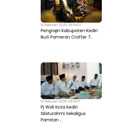
10 Februari 2025 06:09:12
Pengrajin Kabupaten Kediri
Ikuti Pameran Crafter T..
10 Februari 2025 06:14:37
Pj Wali Kota Kediri
Silaturahmi Sekaligus
Pamitan ..