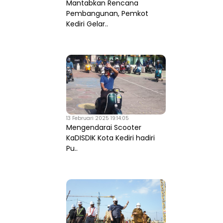
Mantabkan Rencana
Pembangunan, Pemkot
Kediri Gelar..
13 Februari 2025 19:14:05
Mengendarai Scooter
KaDISDIK Kota Kediri hadiri
Pu..