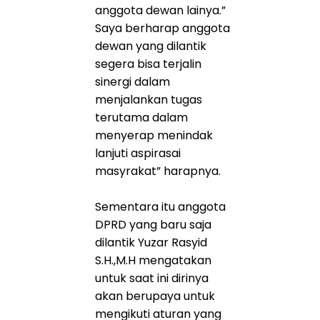
anggota dewan lainya.”
Saya berharap anggota
dewan yang dilantik
segera bisa terjalin
sinergi dalam
menjalankan tugas
terutama dalam
menyerap menindak
lanjuti aspirasai
masyrakat” harapnya.
Sementara itu anggota
DPRD yang baru saja
dilantik Yuzar Rasyid
S.H.,M.H mengatakan
untuk saat ini dirinya
akan berupaya untuk
mengikuti aturan yang