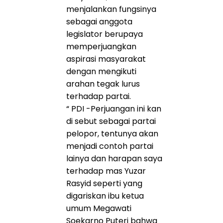
menjalankan fungsinya
sebagai anggota
legislator berupaya
memperjuangkan
aspirasi masyarakat
dengan mengikuti
arahan tegak lurus
terhadap partai.
“ PDI -Perjuangan ini kan
di sebut sebagai partai
pelopor, tentunya akan
menjadi contoh partai
lainya dan harapan saya
terhadap mas Yuzar
Rasyid seperti yang
digariskan ibu ketua
umum Megawati
Soekarno Puteri bahwa