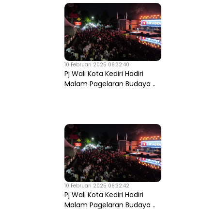
10 Februari 2025 06:32:40
Pj Wali Kota Kediri Hadiri
Malam Pagelaran Budaya ..
10 Februari 2025 06:32:42
Pj Wali Kota Kediri Hadiri
Malam Pagelaran Budaya ..