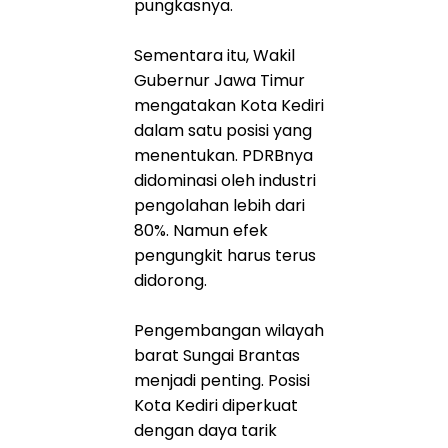
pungkasnya.
Sementara itu, Wakil
Gubernur Jawa Timur
mengatakan Kota Kediri
dalam satu posisi yang
menentukan. PDRBnya
didominasi oleh industri
pengolahan lebih dari
80%. Namun efek
pengungkit harus terus
didorong.
Pengembangan wilayah
barat Sungai Brantas
menjadi penting. Posisi
Kota Kediri diperkuat
dengan daya tarik