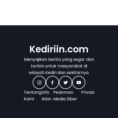
Kediriin.com
Menyajikan berita yang segar dan
terkini untuk masyarakat di
wilayah Kediri dan sekitarnya.
Tentang
Info
Pedoman
Privasi
Kami
Iklan
Media Siber