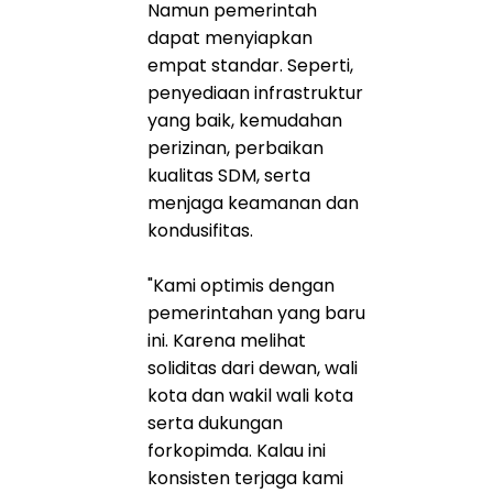
Namun pemerintah
dapat menyiapkan
empat standar. Seperti,
penyediaan infrastruktur
yang baik, kemudahan
perizinan, perbaikan
kualitas SDM, serta
menjaga keamanan dan
kondusifitas.
"Kami optimis dengan
pemerintahan yang baru
ini. Karena melihat
soliditas dari dewan, wali
kota dan wakil wali kota
serta dukungan
forkopimda. Kalau ini
konsisten terjaga kami