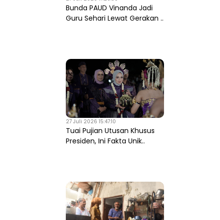
Bunda PAUD Vinanda Jadi
Guru Sehari Lewat Gerakan ..
27 Juli 2026 15:47:10
Tuai Pujian Utusan Khusus
Presiden, Ini Fakta Unik..