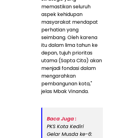
memastikan seluruh
aspek kehidupan
masyarakat mendapat
perhatian yang
seimbang. Oleh karena
itu dalam lima tahun ke
depan, tujuh prioritas
utama (Sapta Cita) akan
menjadi fondasi dalam
mengarahkan
pembangunan kota,"
jelas Mbak Vinanda.
Baca Juga :
PKS Kota Kediri
Gelar Musda ke-6: