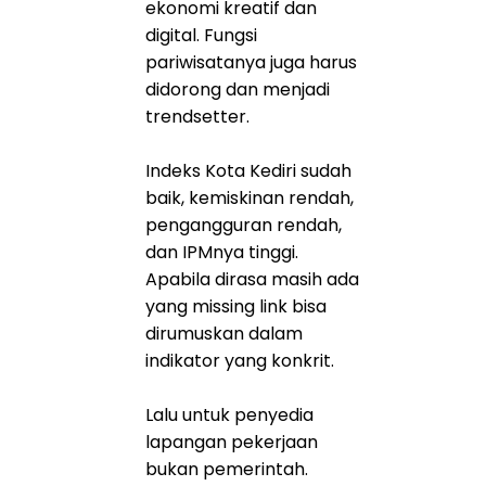
ekonomi kreatif dan
digital. Fungsi
pariwisatanya juga harus
didorong dan menjadi
trendsetter.
Indeks Kota Kediri sudah
baik, kemiskinan rendah,
pengangguran rendah,
dan IPMnya tinggi.
Apabila dirasa masih ada
yang missing link bisa
dirumuskan dalam
indikator yang konkrit.
Lalu untuk penyedia
lapangan pekerjaan
bukan pemerintah.