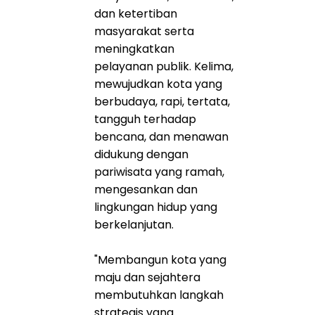
dan ketertiban
masyarakat serta
meningkatkan
pelayanan publik. Kelima,
mewujudkan kota yang
berbudaya, rapi, tertata,
tangguh terhadap
bencana, dan menawan
didukung dengan
pariwisata yang ramah,
mengesankan dan
lingkungan hidup yang
berkelanjutan.
"Membangun kota yang
maju dan sejahtera
membutuhkan langkah
strategis yang