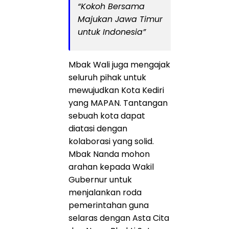
“Kokoh Bersama
Majukan Jawa Timur
untuk Indonesia”
Mbak Wali juga mengajak
seluruh pihak untuk
mewujudkan Kota Kediri
yang MAPAN. Tantangan
sebuah kota dapat
diatasi dengan
kolaborasi yang solid.
Mbak Nanda mohon
arahan kepada Wakil
Gubernur untuk
menjalankan roda
pemerintahan guna
selaras dengan Asta Cita