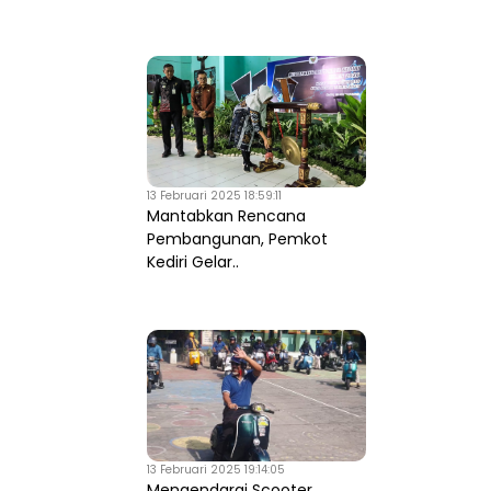
13 Februari 2025 18:59:11
Mantabkan Rencana
Pembangunan, Pemkot
Kediri Gelar..
13 Februari 2025 19:14:05
Mengendarai Scooter