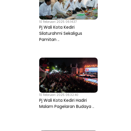
10 Februari 2025 06:14:37
Pj Wali Kota Kediri
Silaturahmi Sekaligus
Pamitan ..
10 Februari 2025 06:32:40
Pj Wali Kota Kediri Hadiri
Malam Pagelaran Budaya ..