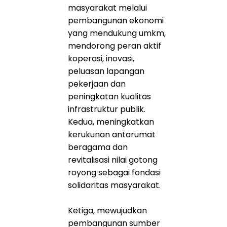
masyarakat melalui
pembangunan ekonomi
yang mendukung umkm,
mendorong peran aktif
koperasi, inovasi,
peluasan lapangan
pekerjaan dan
peningkatan kualitas
infrastruktur publik.
Kedua, meningkatkan
kerukunan antarumat
beragama dan
revitalisasi nilai gotong
royong sebagai fondasi
solidaritas masyarakat.
Ketiga, mewujudkan
pembangunan sumber