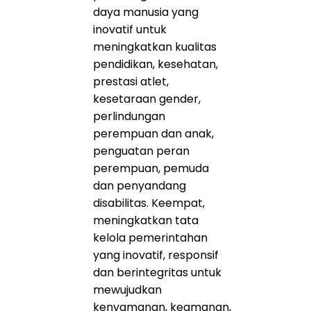
daya manusia yang
inovatif untuk
meningkatkan kualitas
pendidikan, kesehatan,
prestasi atlet,
kesetaraan gender,
perlindungan
perempuan dan anak,
penguatan peran
perempuan, pemuda
dan penyandang
disabilitas. Keempat,
meningkatkan tata
kelola pemerintahan
yang inovatif, responsif
dan berintegritas untuk
mewujudkan
kenyamanan, keamanan,