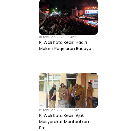
10 Februari 2025 06:32:42
Pj Wali Kota Kediri Hadiri
Malam Pagelaran Budaya ..
12 Februari 2025 06:25:02
Pj Wali Kota Kediri Ajak
Masyarakat Manfaatkan
Pro..