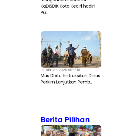
KaDISDIK Kota Kediri hadiri
Pu..
15 Februari 2025 05:33:18
Mas Dhito Instruksikan Dinas
Perkim Lanjutkan Pemb..
Berita Pilihan