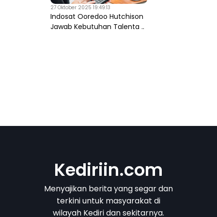
27 Oktober 2025 19:49:13
Indosat Ooredoo Hutchison
Jawab Kebutuhan Talenta ..
Kediriin.com
Menyajikan berita yang segar dan
terkini untuk masyarakat di
wilayah Kediri dan sekitarnya.