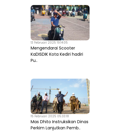
13 Februari 2025 19:14:05
Mengendarai Scooter
KaDISDIK Kota Kediri hadiri
Pu..
15 Februari 2025 05:33:18
Mas Dhito Instruksikan Dinas
Perkim Lanjutkan Pemb..