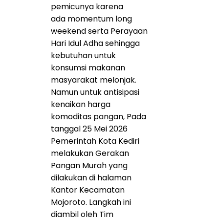
pemicunya karena
ada momentum long
weekend serta Perayaan
Hari Idul Adha sehingga
kebutuhan untuk
konsumsi makanan
masyarakat melonjak.
Namun untuk antisipasi
kenaikan harga
komoditas pangan, Pada
tanggal 25 Mei 2026
Pemerintah Kota Kediri
melakukan Gerakan
Pangan Murah yang
dilakukan di halaman
Kantor Kecamatan
Mojoroto. Langkah ini
diambil oleh Tim