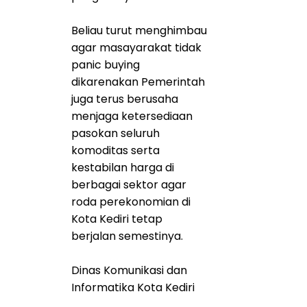
Beliau turut menghimbau
agar masayarakat tidak
panic buying
dikarenakan Pemerintah
juga terus berusaha
menjaga ketersediaan
pasokan seluruh
komoditas serta
kestabilan harga di
berbagai sektor agar
roda perekonomian di
Kota Kediri tetap
berjalan semestinya.
Dinas Komunikasi dan
Informatika Kota Kediri