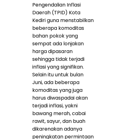
Pengendalian Inflasi
Daerah (TPID) Kota
Kediri guna menstabilkan
beberapa komoditas
bahan pokok yang
sempat ada lonjakan
harga dipasaran
sehingga tidak terjadi
inflasi yang signifikan.
Selain itu untuk bulan
Juni, ada beberapa
komoditas yang juga
harus diwaspadai akan
terjadi inflasi, yakni
bawang merah, cabai
rawit, sayur, dan buah
dikarenakan adanya
peningkatan permintaan