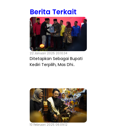
Berita Terkait
22 Januari 2025 20:10:34
Ditetapkan Sebagai Bupati
Kediri Terpilih, Mas Dhi..
10 Februari 2025 06:09:12