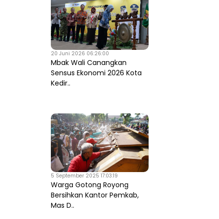
20 Juni 2026 06:26:00
Mbak Wali Canangkan
Sensus Ekonomi 2026 Kota
Kedir..
5 September 2025 17:03:19
Warga Gotong Royong
Bersihkan Kantor Pemkab,
Mas D..