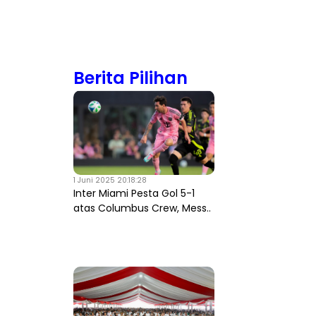
Berita Pilihan
1 Juni 2025 20:18:28
Inter Miami Pesta Gol 5-1
atas Columbus Crew, Mess..