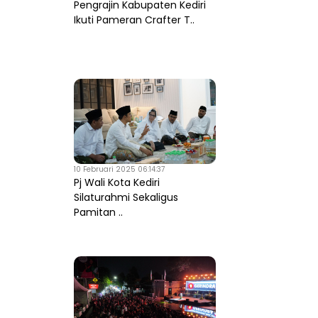
Pengrajin Kabupaten Kediri
Ikuti Pameran Crafter T..
10 Februari 2025 06:14:37
Pj Wali Kota Kediri
Silaturahmi Sekaligus
Pamitan ..