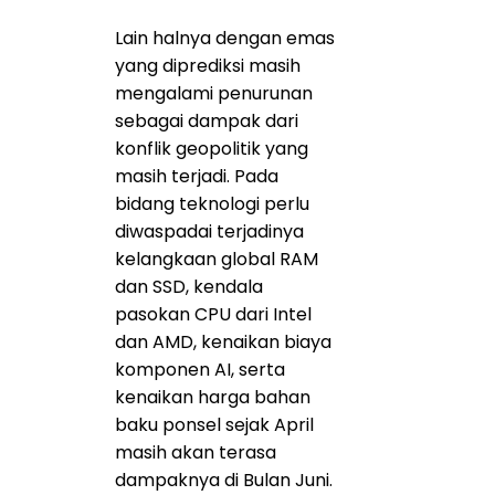
Lain halnya dengan emas
yang diprediksi masih
mengalami penurunan
sebagai dampak dari
konflik geopolitik yang
masih terjadi. Pada
bidang teknologi perlu
diwaspadai terjadinya
kelangkaan global RAM
dan SSD, kendala
pasokan CPU dari Intel
dan AMD, kenaikan biaya
komponen AI, serta
kenaikan harga bahan
baku ponsel sejak April
masih akan terasa
dampaknya di Bulan Juni.