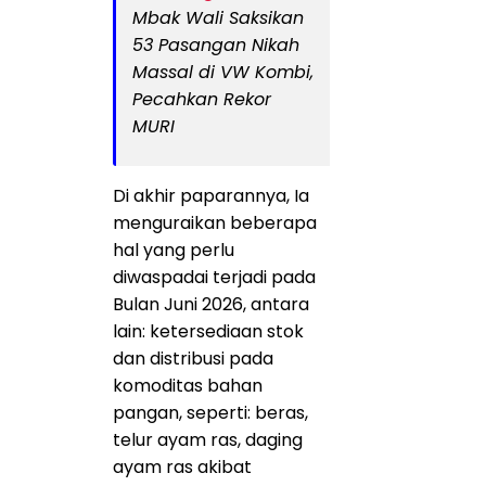
Mbak Wali Saksikan
53 Pasangan Nikah
Massal di VW Kombi,
Pecahkan Rekor
MURI
Di akhir paparannya, Ia
menguraikan beberapa
hal yang perlu
diwaspadai terjadi pada
Bulan Juni 2026, antara
lain: ketersediaan stok
dan distribusi pada
komoditas bahan
pangan, seperti: beras,
telur ayam ras, daging
ayam ras akibat