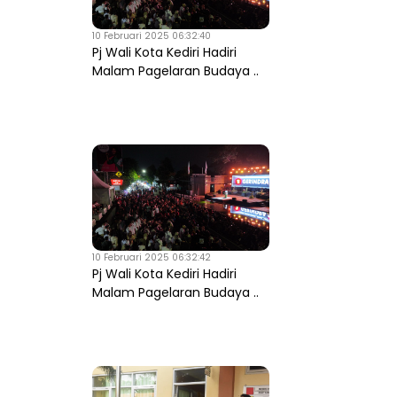
10 Februari 2025 06:32:40
Pj Wali Kota Kediri Hadiri
Malam Pagelaran Budaya ..
10 Februari 2025 06:32:42
Pj Wali Kota Kediri Hadiri
Malam Pagelaran Budaya ..