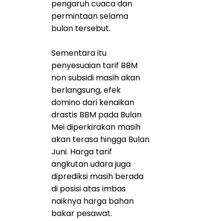
pengaruh cuaca dan
permintaan selama
bulan tersebut.
Sementara itu
penyesuaian tarif BBM
non subsidi masih akan
berlangsung, efek
domino dari kenaikan
drastis BBM pada Bulan
Mei diperkirakan masih
akan terasa hingga Bulan
Juni. Harga tarif
angkutan udara juga
diprediksi masih berada
di posisi atas imbas
naiknya harga bahan
bakar pesawat.