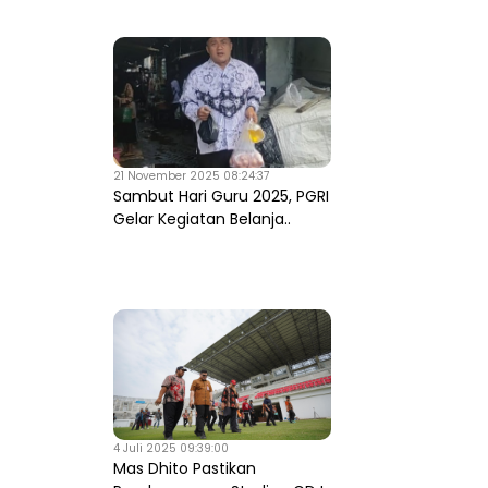
21 November 2025 08:24:37
Sambut Hari Guru 2025, PGRI
Gelar Kegiatan Belanja..
4 Juli 2025 09:39:00
Mas Dhito Pastikan