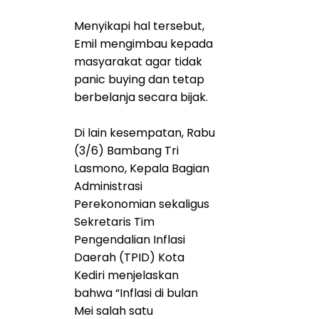
Menyikapi hal tersebut,
Emil mengimbau kepada
masyarakat agar tidak
panic buying dan tetap
berbelanja secara bijak.
Di lain kesempatan, Rabu
(3/6) Bambang Tri
Lasmono, Kepala Bagian
Administrasi
Perekonomian sekaligus
Sekretaris Tim
Pengendalian Inflasi
Daerah (TPID) Kota
Kediri menjelaskan
bahwa “Inflasi di bulan
Mei salah satu