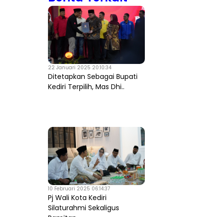
22 Januari 2025 20:10:34
Ditetapkan Sebagai Bupati
Kediri Terpilih, Mas Dhi..
10 Februari 2025 06:14:37
Pj Wali Kota Kediri
Silaturahmi Sekaligus