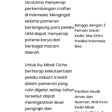
terutama menyerap
perkembangan crafter
di Indonesia. Mengingat
selama pameran
Bangga dengan 3
berlangsung para pelaku
Pemain Darah
UKM dapat menyerap
Kediri, Mas Dhito
potensi karya dari
Prediksi Indonesia
berbagai macam
Bisa..
daerah.
Untuk itu, Mbak Cicha
berharap keikutsertaan
pelaku industri kreatif
dalam pameran yang
rutin digelar setiap tahun
Pastikan Mudik
tersebut dapat
Aman dan
meningkatkan level
Nyaman, Wali Kota
Kediri Mbak
pengrajin dan