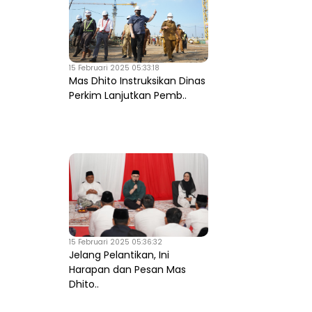
15 Februari 2025 05:33:18
Mas Dhito Instruksikan Dinas
Perkim Lanjutkan Pemb..
15 Februari 2025 05:36:32
Jelang Pelantikan, Ini
Harapan dan Pesan Mas
Dhito..