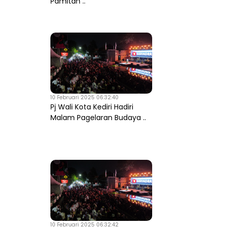
Pamitan ..
10 Februari 2025 06:32:40
Pj Wali Kota Kediri Hadiri
Malam Pagelaran Budaya ..
10 Februari 2025 06:32:42