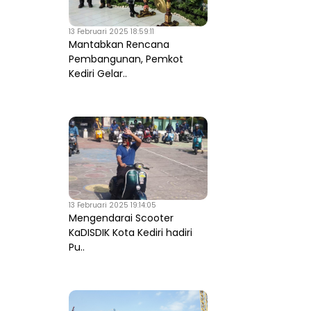
13 Februari 2025 18:59:11
Mantabkan Rencana
Pembangunan, Pemkot
Kediri Gelar..
13 Februari 2025 19:14:05
Mengendarai Scooter
KaDISDIK Kota Kediri hadiri
Pu..