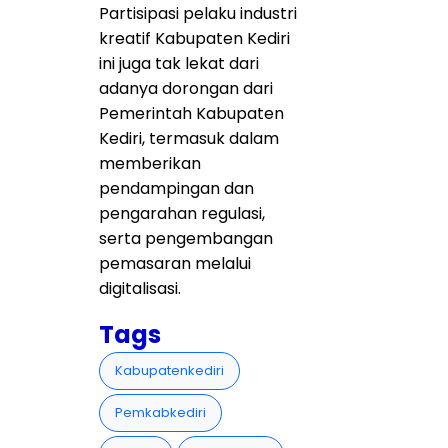
Partisipasi pelaku industri
kreatif Kabupaten Kediri
ini juga tak lekat dari
adanya dorongan dari
Pemerintah Kabupaten
Kediri, termasuk dalam
memberikan
pendampingan dan
pengarahan regulasi,
serta pengembangan
pemasaran melalui
digitalisasi.
Tags
Kabupatenkediri
Pemkabkediri