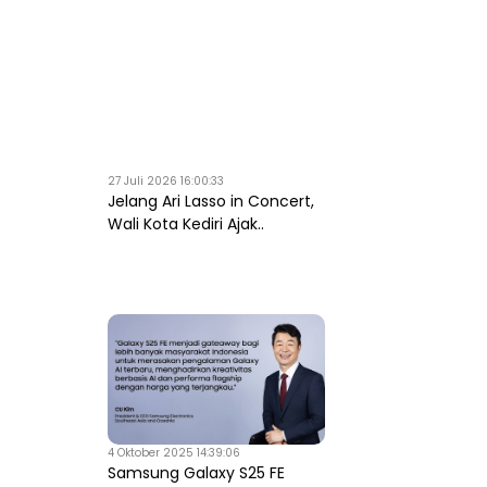
27 Juli 2026 16:00:33
Jelang Ari Lasso in Concert,
Wali Kota Kediri Ajak..
4 Oktober 2025 14:39:06
Samsung Galaxy S25 FE