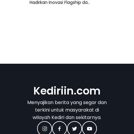
Hadirkan Inovasi Flagship da..
Kediriin.com
Menyajikan berita yang segar dan
terkini untuk masyarakat di
wilayah Kediri dan sekitarnya.