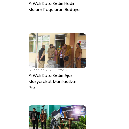
Pj Wali Kota Kediri Hadiri
Malam Pagelaran Budaya ..
12 Februari 2025 06:25:02
Pj Wali Kota Kediri Ajak
Masyarakat Manfaatkan
Pro..