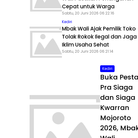
Cepat untuk Warga
Sabtu, 20 Juni 2026 06:22:16
Kediri
Mbak Wali Ajak Pemilik Toko
Tolak Rokok Ilegal dan Jaga
Iklim Usaha Sehat
Sabtu, 20 Juni 2026 06:21:14
Kediri
Buka Pest
Pra Siaga
dan Siaga
Kwarran
Mojoroto
2026, Mba