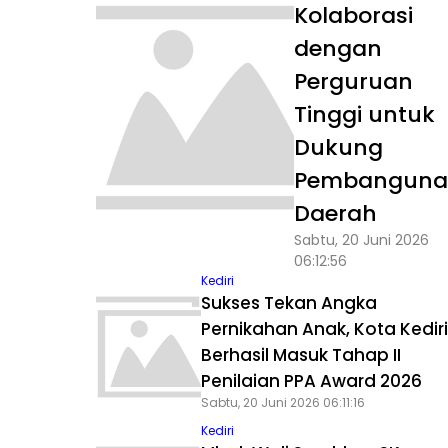
Kolaborasi
dengan
Perguruan
Tinggi untuk
Dukung
Pembanguna
Daerah
Sabtu, 20 Juni 2026
06:12:56
Kediri
Sukses Tekan Angka
Pernikahan Anak, Kota Kediri
Berhasil Masuk Tahap II
Penilaian PPA Award 2026
Sabtu, 20 Juni 2026 06:11:16
Kediri