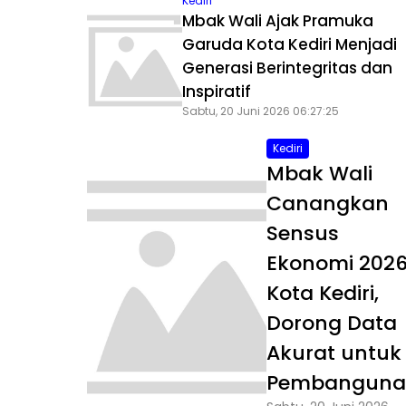
Kediri
Mbak Wali Ajak Pramuka
Garuda Kota Kediri Menjadi
Generasi Berintegritas dan
Inspiratif
Sabtu, 20 Juni 2026 06:27:25
Kediri
Mbak Wali
Canangkan
Sensus
Ekonomi 202
Kota Kediri,
Dorong Data
Akurat untuk
Pembanguna