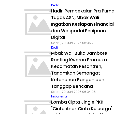
Kediri
Hadiri Pembekalan Pra Purn
Tugas ASN, Mbak Wali
Ingatkan Kesiapan Financial
dan Waspadai Penipuan
Digital
Sabtu, 20 Juni 2026 06:35:20
Kediri
Mbak Wali Buka Jambore
Ranting Kwaran Pramuka
Kecamatan Pesantren,
Tanamkan Semangat
Ketahanan Pangan dan
Tanggap Bencana
Sabtu, 20 Juni 2026 06:34:06
Indonesia
Lomba Cipta Jingle PKK
"Cinta Anak Cinta Keluarga"