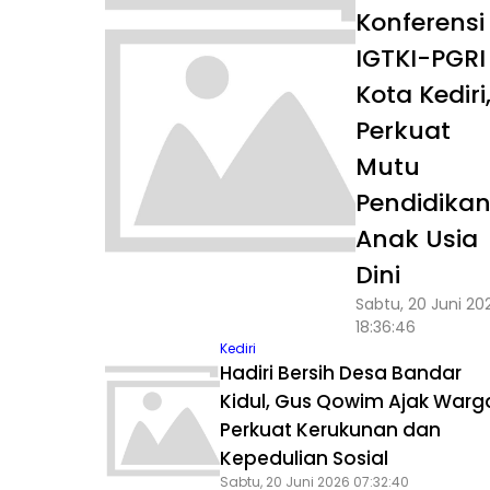
Konferensi
IGTKI-PGRI
Kota Kediri
Perkuat
Mutu
Pendidika
Anak Usia
Dini
Sabtu, 20 Juni 20
18:36:46
Kediri
Hadiri Bersih Desa Bandar
Kidul, Gus Qowim Ajak Warg
Perkuat Kerukunan dan
Kepedulian Sosial
Sabtu, 20 Juni 2026 07:32:40