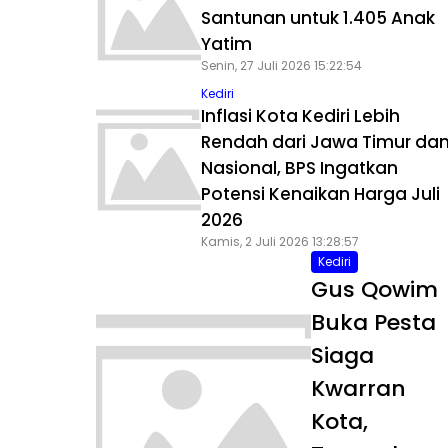
Santunan untuk 1.405 Anak
Yatim
Senin, 27 Juli 2026 15:22:54
Kediri
Inflasi Kota Kediri Lebih
Rendah dari Jawa Timur da
Nasional, BPS Ingatkan
Potensi Kenaikan Harga Juli
2026
Kamis, 2 Juli 2026 13:28:57
Kediri
Gus Qowim
Buka Pesta
Siaga
Kwarran
Kota,