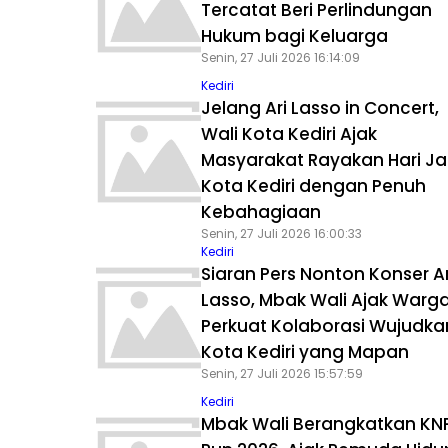
Tercatat Beri Perlindungan
Hukum bagi Keluarga
Senin, 27 Juli 2026 16:14:09
Kediri
Jelang Ari Lasso in Concert,
Wali Kota Kediri Ajak
Masyarakat Rayakan Hari Ja
Kota Kediri dengan Penuh
Kebahagiaan
Senin, 27 Juli 2026 16:00:33
Kediri
Siaran Pers Nonton Konser Ar
Lasso, Mbak Wali Ajak Warg
Perkuat Kolaborasi Wujudka
Kota Kediri yang Mapan
Senin, 27 Juli 2026 15:57:59
Kediri
Mbak Wali Berangkatkan KNP