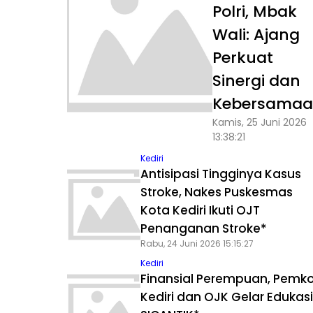
Polri, Mbak
Wali: Ajang
Perkuat
Sinergi dan
Kebersama
Kamis, 25 Juni 2026
13:38:21
Kediri
Antisipasi Tingginya Kasus
Stroke, Nakes Puskesmas
Kota Kediri Ikuti OJT
Penanganan Stroke*
Rabu, 24 Juni 2026 15:15:27
Kediri
Finansial Perempuan, Pemk
Kediri dan OJK Gelar Edukasi