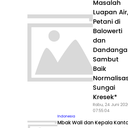
Masalah
Luapan Air
Petani di
Balowerti
dan
Dandanga
Sambut
Baik
Normalisas
Sungai
Kresek*
Rabu, 24 Juni 20
07:55:04
Indonesia
Mbak Wali dan Kepala Kanto