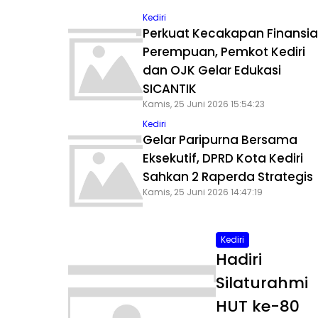
Kediri
Perkuat Kecakapan Finansia
Perempuan, Pemkot Kediri
dan OJK Gelar Edukasi
SICANTIK
Kamis, 25 Juni 2026 15:54:23
Kediri
Gelar Paripurna Bersama
Eksekutif, DPRD Kota Kediri
Sahkan 2 Raperda Strategis
Kamis, 25 Juni 2026 14:47:19
Kediri
Hadiri
Silaturahmi
HUT ke-80