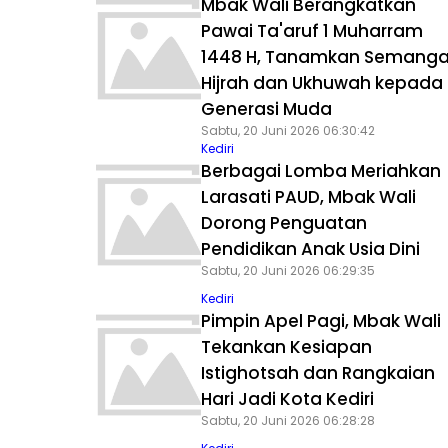
Mbak Wali Berangkatkan
Pawai Ta'aruf 1 Muharram
1448 H, Tanamkan Semanga
Hijrah dan Ukhuwah kepada
Generasi Muda
Sabtu, 20 Juni 2026 06:30:42
Kediri
Berbagai Lomba Meriahkan
Larasati PAUD, Mbak Wali
Dorong Penguatan
Pendidikan Anak Usia Dini
Sabtu, 20 Juni 2026 06:29:35
Kediri
Pimpin Apel Pagi, Mbak Wali
Tekankan Kesiapan
Istighotsah dan Rangkaian
Hari Jadi Kota Kediri
Sabtu, 20 Juni 2026 06:28:28