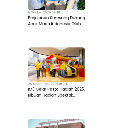
5 Oktober 2025 09:48:15
Perjalanan Samsung Dukung
Anak Muda Indonesia Olah..
26 September 2025 19:01:17
IM3 Gelar Pesta Hadiah 2025,
Ribuan Hadiah Spektak..