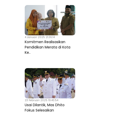
4 Januari 2025 21:36:14
Komitmen Realisasikan
Pendidikan Merata di Kota
Ke..
23 Februari 2025 19:40:54
Usai Dilantik, Mas Dhito
Fokus Selesaikan