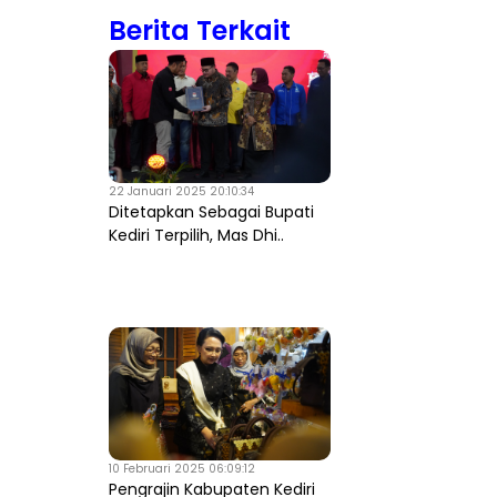
Berita Terkait
22 Januari 2025 20:10:34
Ditetapkan Sebagai Bupati
Kediri Terpilih, Mas Dhi..
10 Februari 2025 06:09:12
Pengrajin Kabupaten Kediri