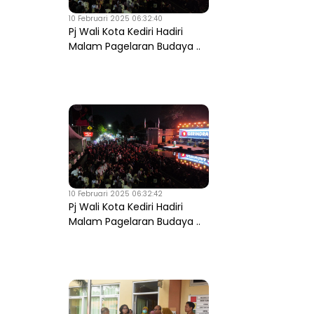
10 Februari 2025 06:32:40
Pj Wali Kota Kediri Hadiri
Malam Pagelaran Budaya ..
10 Februari 2025 06:32:42
Pj Wali Kota Kediri Hadiri
Malam Pagelaran Budaya ..