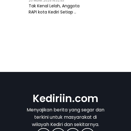
20 Maret 2025 16:32:53
Tak Kenal Lelah, Anggota
RAPI kota Kediri Setiap ..
Kediriin.com
Menyajikan berita yang segar dan
terkini untuk masyarakat di
wilayah Kediri dan sekitarnya.