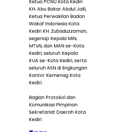
Ketua PCNU Kota Kediri
KH. Abu Bakar Abdul Jalil,
Ketua Perwakilan Badan
Wakaf Indonesia Kota
Kediri KH. Zubaduzzaman,
segenap Kepala MIN,
MTsN, dan MAN se-Kota
Kediri, seluruh Kepala
KUA se-Kota Kediri, serta
seluruh ASN di lingkungan
Kantor Kemenag Kota
Kediri.
Bagian Protokol dan
Komunikasi Pimpinan
Sekretariat Daerah Kota
Kediri