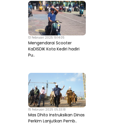
13 Februari 2025 19:14:05
Mengendarai Scooter
KaDISDIK Kota Kediri hadiri
Pu..
15 Februari 2025 05:33:18
Mas Dhito Instruksikan Dinas
Perkim Lanjutkan Pemb..