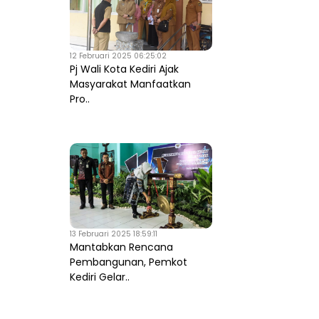
12 Februari 2025 06:25:02
Pj Wali Kota Kediri Ajak
Masyarakat Manfaatkan
Pro..
13 Februari 2025 18:59:11
Mantabkan Rencana
Pembangunan, Pemkot
Kediri Gelar..