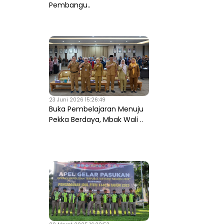
Pembangu..
23 Juni 2026 15:26:49
Buka Pembelajaran Menuju
Pekka Berdaya, Mbak Wali ..